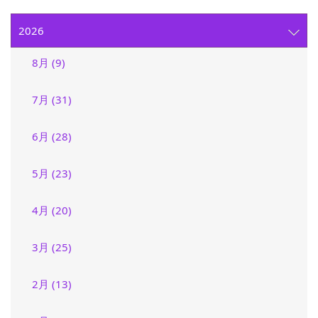
2026
8月 (9)
7月 (31)
6月 (28)
5月 (23)
4月 (20)
3月 (25)
2月 (13)