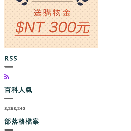
RSS
百科人氣
3,268,240
部落格檔案