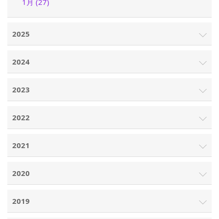
1月 (27)
2025
2024
2023
2022
2021
2020
2019