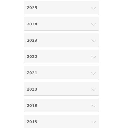
2025
2024
2023
2022
2021
2020
2019
2018