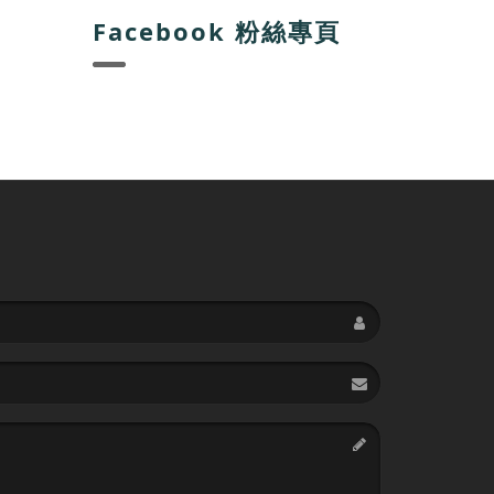
Facebook 粉絲專頁