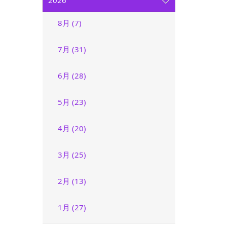
2026
8月 (7)
7月 (31)
6月 (28)
5月 (23)
4月 (20)
3月 (25)
2月 (13)
1月 (27)